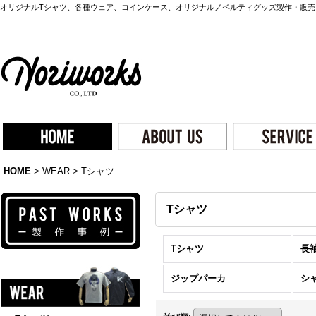
オリジナルTシャツ、各種ウェア、コインケース、オリジナルノベルティグッズ製作・販売
HOME
>
WEAR
>
Tシャツ
Tシャツ
Tシャツ
長
ジップパーカ
シ