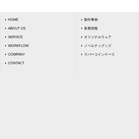
HOME
製作事例
ABOUT US
新着情報
SERVICE
オリジナルウェア
WORKFLOW
ノベルティグッズ
COMPANY
ラバーコインケース
CONTACT