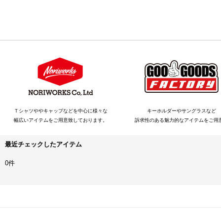
Ｔシャツややキャップなどを中心に様々な
キーホルダーやサングラスなど
幅広いアイテムをご用意致しております。
訴求性のある魅力的なアイテムをご用
最近チェックしたアイテム
0件