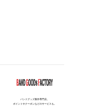
バンドグッズ製作専門店。
ポイントやクーポンなどのサービスも。