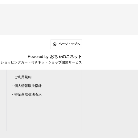
ページトップへ
Powered by
おちゃのこネット
とショッピングカート付きネットショップ開業サービス
ご利用規約
個人情報取扱指針
特定商取引法表示