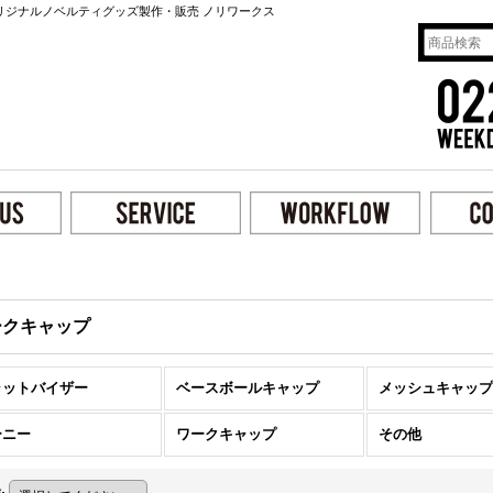
リジナルノベルティグッズ製作・販売 ノリワークス
ークキャップ
ラットバイザー
ベースボールキャップ
メッシュキャップ
ーニー
ワークキャップ
その他