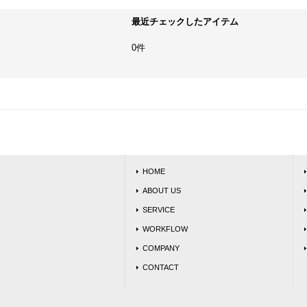
最近チェックしたアイテム
0件
HOME
ABOUT US
SERVICE
WORKFLOW
COMPANY
CONTACT