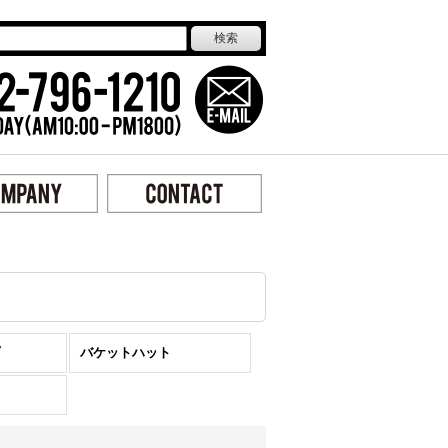
バケットハット