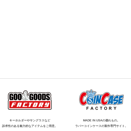
キーホルダーやサングラスなど
MADE IN USAの優れもの。
訴求性のある魅力的なアイテムをご用意。
ラバーコインケースの製作専門サイト。