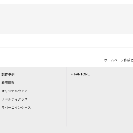
ホームページ作成
製作事例
PANTONE
新着情報
オリジナルウェア
ノベルティグッズ
ラバーコインケース