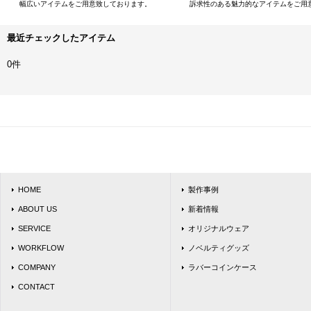
幅広いアイテムをご用意致しております。
訴求性のある魅力的なアイテムをご用
最近チェックしたアイテム
0件
HOME
製作事例
ABOUT US
新着情報
SERVICE
オリジナルウェア
WORKFLOW
ノベルティグッズ
COMPANY
ラバーコインケース
CONTACT