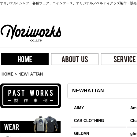
オリジナルTシャツ、各種ウェア、コインケース、オリジナルノベルティグッズ製作・販売
HOME
>
NEWHATTAN
NEWHATTAN
AIMY
Ame
CAB CLOTHING
Ch
GILDAN
gl