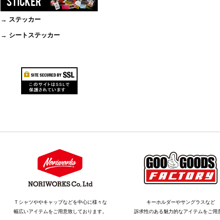
→ ステッカー
→ シートステッカー
Ｔシャツややキャップなどを中心に様々な
キーホルダーやサングラスなど
幅広いアイテムをご用意致しております。
訴求性のある魅力的なアイテムをご用