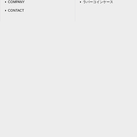
COMPANY
ラバーコインケース
CONTACT