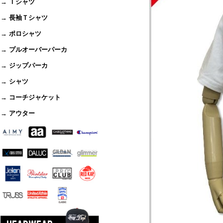
→ Ｔシャツ
→ 長袖Ｔシャツ
→ ポロシャツ
→ プルオーバーパーカ
→ ジップパーカ
→ シャツ
→ コーチジャケット
→ アウター