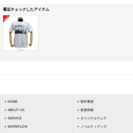
最近チェックしたアイテム
HOME
製作事例
ABOUT US
新着情報
SERVICE
オリジナルウェア
WORKFLOW
ノベルティグッズ