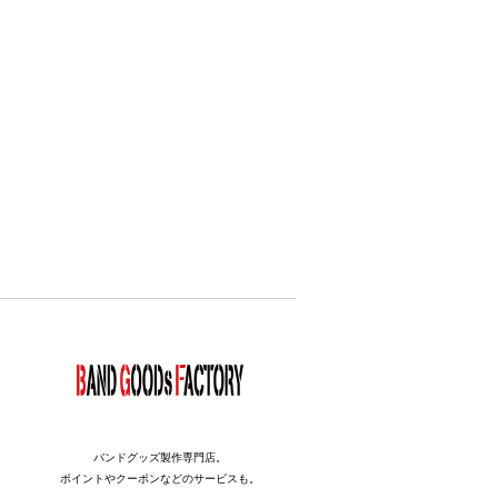
バンドグッズ製作専門店。
ポイントやクーポンなどのサービスも。