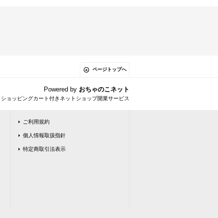
ページトップへ
Powered by
おちゃのこネット
とショッピングカート付きネットショップ開業サービス
ご利用規約
個人情報取扱指針
特定商取引法表示