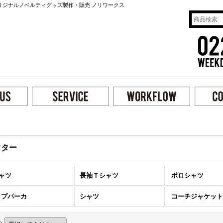
リジナルノベルティグッズ製作・販売 ノリワークス
ウター
ャツ
長袖Ｔシャツ
ポロシャツ
ップパーカ
シャツ
コーチジャケット