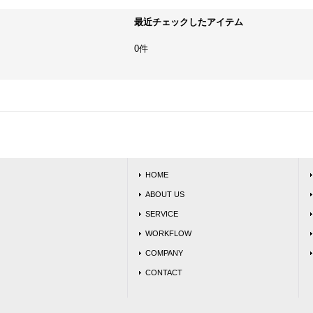
最近チェックしたアイテム
0件
HOME
ABOUT US
SERVICE
WORKFLOW
COMPANY
CONTACT