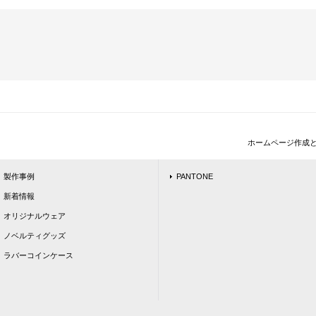
ホームページ作成
製作事例
PANTONE
新着情報
オリジナルウェア
ノベルティグッズ
ラバーコインケース