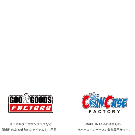
キーホルダーやサングラスなど
MADE IN USAの優れもの。
訴求性のある魅力的なアイテムをご用意。
ラバーコインケースの製作専門サイト。