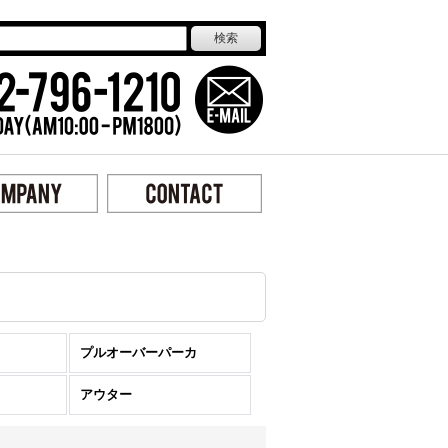
プルオーバーパーカ
アウター