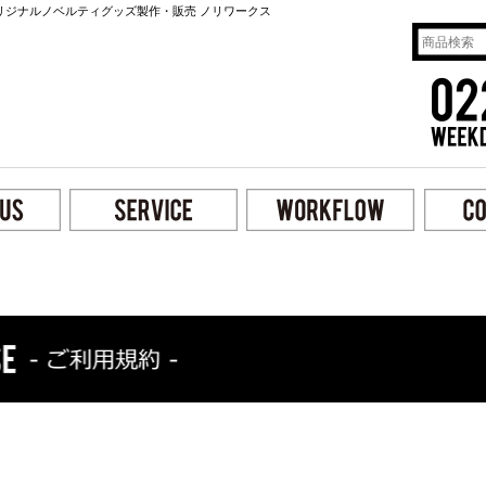
リジナルノベルティグッズ製作・販売 ノリワークス