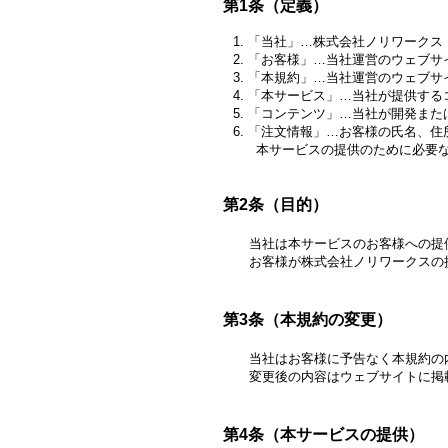
第1条（定義）
「当社」…株式会社ノリワークス
「お客様」…当社運営のウェブサ
「本規約」…当社運営のウェブサ
「本サービス」…当社が提供する
「コンテンツ」…当社が開発また
「注文情報」…お客様の氏名、住
本サービスの提供のために必要な
第2条（目的）
当社は本サービスのお客様への提供
お客様が株式会社ノリワークスの提
第3条（本規約の変更）
当社はお客様に予告なく本規約の内
変更後の内容はウェブサイトに掲載
第4条（本サービスの提供）