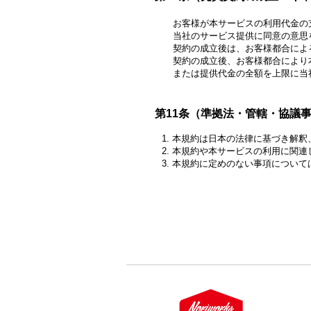
お客様が本サービスの利用代金の支
当社のサービス提供に同意の意思を
契約の成立後は、お客様都合による
契約の成立後、お客様都合により本
または提供代金の全額を上限に当社
第11条（準拠法・管轄・協議
本規約は日本の法律に基づき解釈
本規約や本サービスの利用に関連
本規約に定めのない事項について