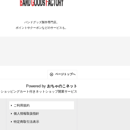
バンドグッズ製作専門店。
ポイントやクーポンなどのサービスも。
ページトップへ
Powered by
おちゃのこネット
とショッピングカート付きネットショップ開業サービス
ご利用規約
個人情報取扱指針
特定商取引法表示