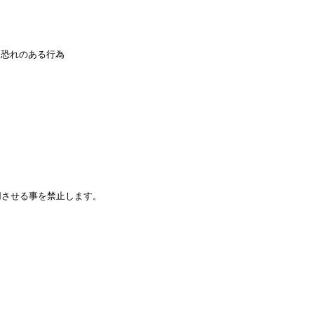
恐れのある行為
用させる事を禁止します。