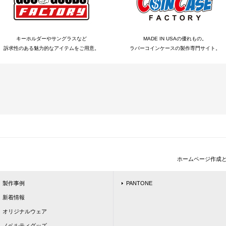
キーホルダーやサングラスなど
MADE IN USAの優れもの。
訴求性のある魅力的なアイテムをご用意。
ラバーコインケースの製作専門サイト。
ホームページ作成
製作事例
PANTONE
新着情報
オリジナルウェア
ノベルティグッズ