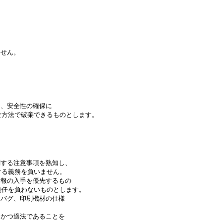
ません。
、安全性の確保に
方法で破棄できるものとします。
する注意事項を熟知し、
る義務を負いません。
報の入手を優先するもの
任を負わないものとします。
バグ、印刷機材の仕様
かつ適法であることを