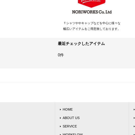
Ｔシャツややキャップなどを中心に様々な
幅広いアイテムをご用意致しております。
最近チェックしたアイテム
0件
HOME
ABOUT US
SERVICE
WORKFLOW