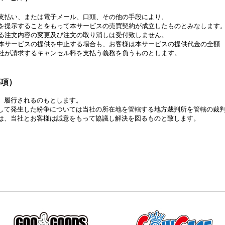
払い、または電子メール、口頭、その他の手段により、
提示することをもって本サービスの売買契約が成立したものとみなします
注文内容の変更及び注文の取り消しは受付致しません。
サービスの提供を中止する場合も、お客様は本サービスの提供代金の全額
が請求するキャンセル料を支払う義務を負うものとします。
事項）
、履行されるのもとします。
して発生した紛争については当社の所在地を管轄する地方裁判所を管轄の裁
は、当社とお客様は誠意をもって協議し解決を図るものと致します。