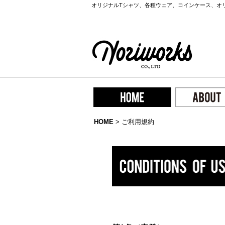
オリジナルTシャツ、各種ウェア、コインケース、オ
HOME
>
ご利用規約