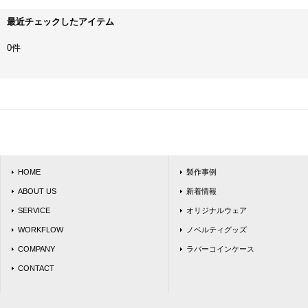
最近チェックしたアイテム
0件
HOME
製作事例
ABOUT US
新着情報
SERVICE
オリジナルウェア
WORKFLOW
ノベルティグッズ
COMPANY
ラバーコインケース
CONTACT