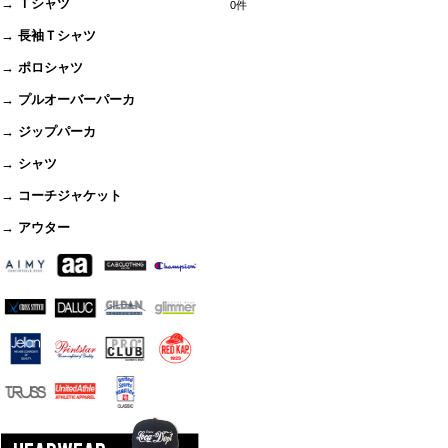
→ Ｔシャツ
0
件
→ 長袖Ｔシャツ
→ ポロシャツ
→ プルオーバーパーカ
→ ジップパーカ
→ シャツ
→ コーチジャケット
→ アウター