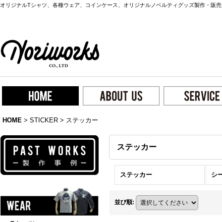
オリジナルTシャツ、各種ウェア、コインケース、オリジナルノベルティグッズ製作・販売
HOME
>
STICKER
>
ステッカー
ステッカー
ステッカー
シ
並び順
: