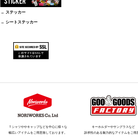
→ ステッカー
→ シートステッカー
Ｔシャツややキャップなどを中心に様々な
キーホルダーやサングラスなど
幅広いアイテムをご用意致しております。
訴求性のある魅力的なアイテムをご用