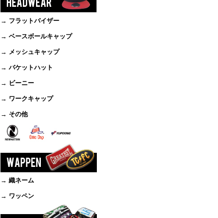
→ フラットバイザー
→ ベースボールキャップ
→ メッシュキャップ
→ バケットハット
→ ビーニー
→ ワークキャップ
→ その他
→ 織ネーム
→ ワッペン