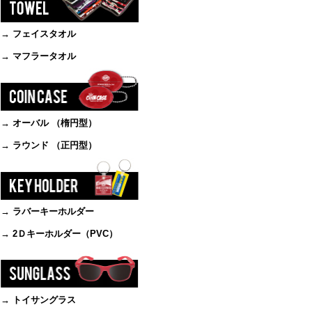
→ フェイスタオル
→ マフラータオル
→ オーバル （楕円型）
→ ラウンド （正円型）
→ ラバーキーホルダー
→ 2Ｄキーホルダー（PVC）
→ トイサングラス