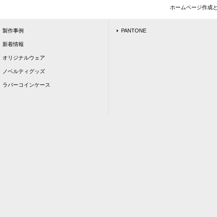
ホームページ作成
製作事例
PANTONE
新着情報
オリジナルウェア
ノベルティグッズ
ラバーコインケース