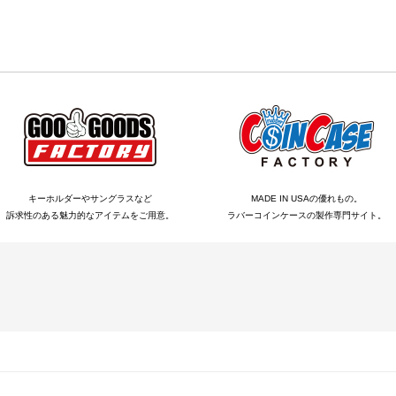
キーホルダーやサングラスなど
MADE IN USAの優れもの。
訴求性のある魅力的なアイテムをご用意。
ラバーコインケースの製作専門サイト。