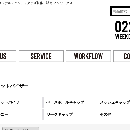
リジナルノベルティグッズ製作・販売 ノリワークス
ラットバイザー
ラットバイザー
ベースボールキャップ
メッシュキャップ
ーニー
ワークキャップ
その他