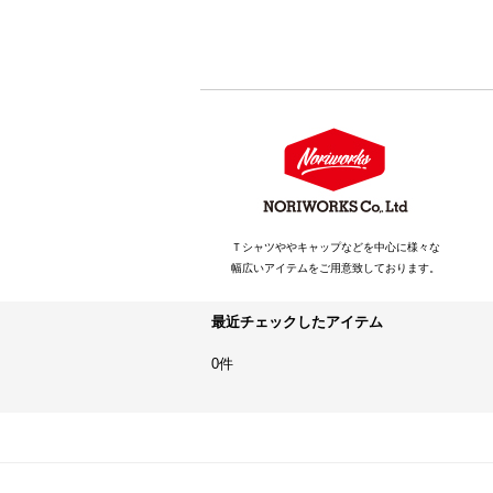
Ｔシャツややキャップなどを中心に様々な
幅広いアイテムをご用意致しております。
最近チェックしたアイテム
0件