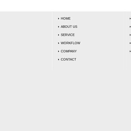
HOME
ABOUT US
SERVICE
WORKFLOW
COMPANY
CONTACT