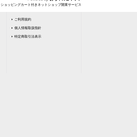
とショッピングカート付きネットショップ開業サービス
ご利用規約
個人情報取扱指針
特定商取引法表示