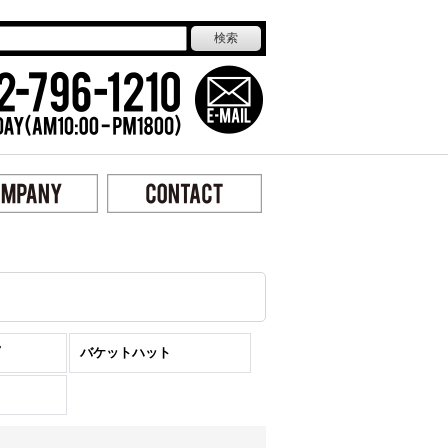
バケットハット