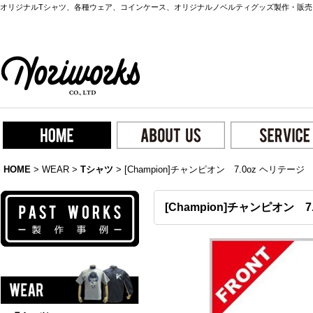
オリジナルTシャツ、各種ウェア、コインケース、オリジナルノベルティグッズ製作・販売
HOME
>
WEAR
>
Tシャツ
>
[Champion]チャンピオン 7.0oz ヘリテージ
[Champion]チャンピオン 