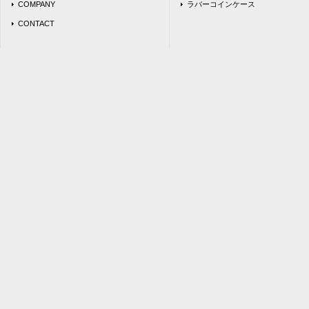
COMPANY
ラバーコインケース
CONTACT