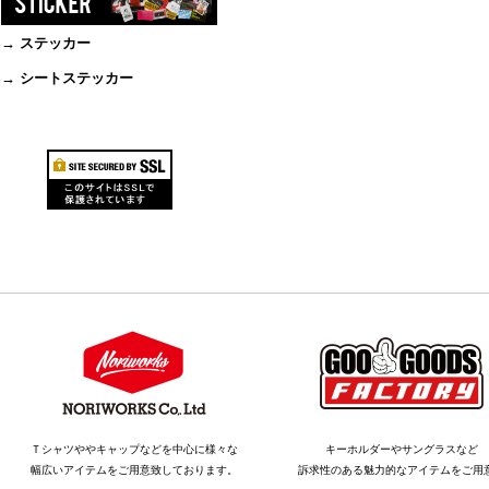
→ ステッカー
→ シートステッカー
Ｔシャツややキャップなどを中心に様々な
キーホルダーやサングラスなど
幅広いアイテムをご用意致しております。
訴求性のある魅力的なアイテムをご用