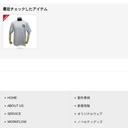
最近チェックしたアイテム
HOME
製作事例
ABOUT US
新着情報
SERVICE
オリジナルウェア
WORKFLOW
ノベルティグッズ