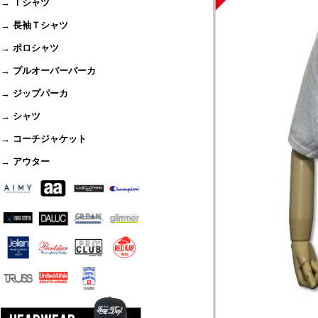
→ Ｔシャツ
→ 長袖Ｔシャツ
→ ポロシャツ
→ プルオーバーパーカ
→ ジップパーカ
→ シャツ
→ コーチジャケット
→ アウター