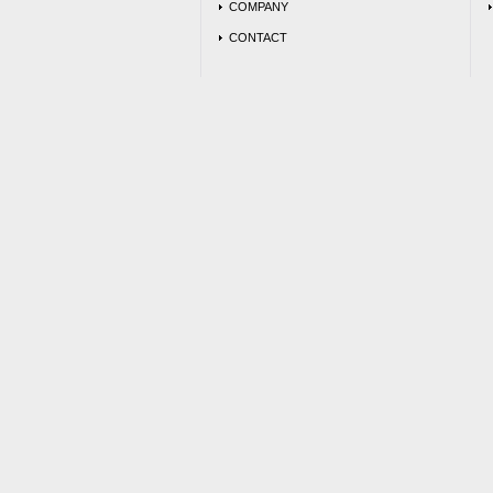
COMPANY
CONTACT