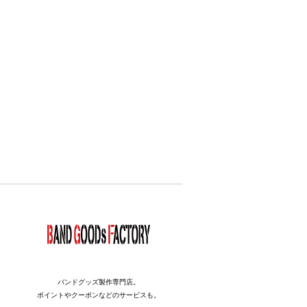
バンドグッズ製作専門店。
ポイントやクーポンなどのサービスも。