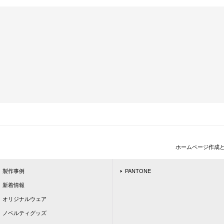
ホームページ作成
製作事例
PANTONE
新着情報
オリジナルウェア
ノベルティグッズ