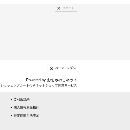
リセット
ページトップへ
Powered by
おちゃのこネット
とショッピングカート付きネットショップ開業サービス
ご利用規約
個人情報取扱指針
特定商取引法表示