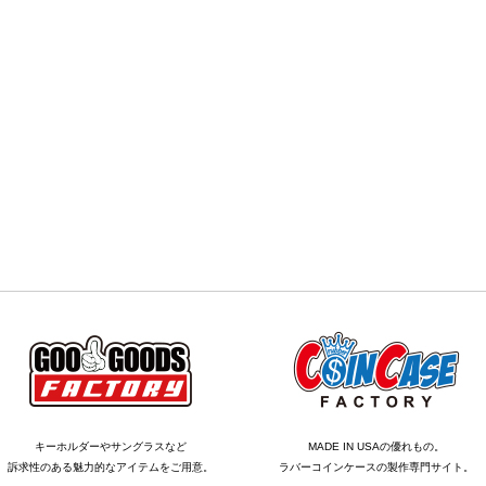
キーホルダーやサングラスなど
MADE IN USAの優れもの。
訴求性のある魅力的なアイテムをご用意。
ラバーコインケースの製作専門サイト。