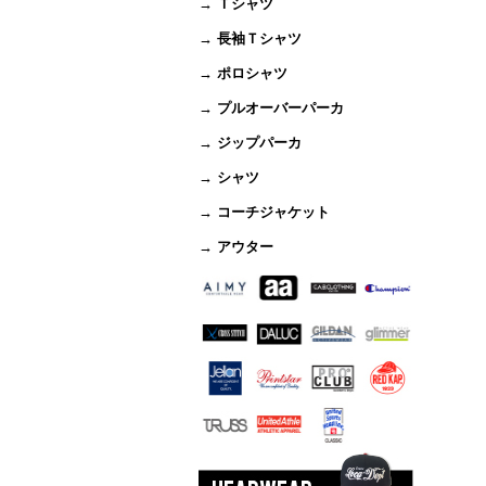
→ Ｔシャツ
→ 長袖Ｔシャツ
→ ポロシャツ
→ プルオーバーパーカ
→ ジップパーカ
→ シャツ
→ コーチジャケット
→ アウター