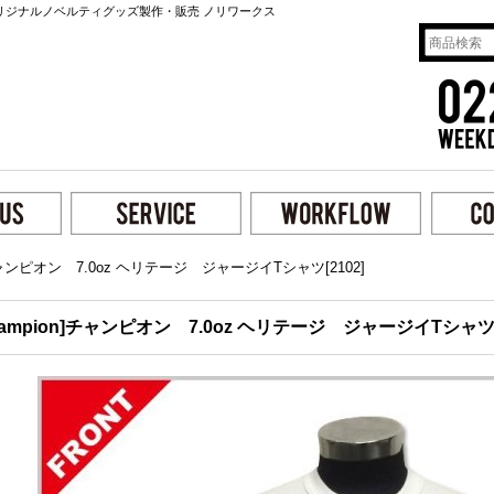
リジナルノベルティグッズ製作・販売 ノリワークス
]チャンピオン 7.0oz ヘリテージ ジャージイTシャツ[2102]
hampion]チャンピオン 7.0oz ヘリテージ ジャージイTシャツ[2