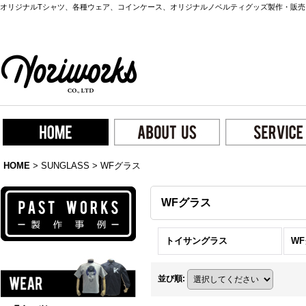
オリジナルTシャツ、各種ウェア、コインケース、オリジナルノベルティグッズ製作・販売
HOME
>
SUNGLASS
>
WFグラス
WFグラス
トイサングラス
W
並び順
: