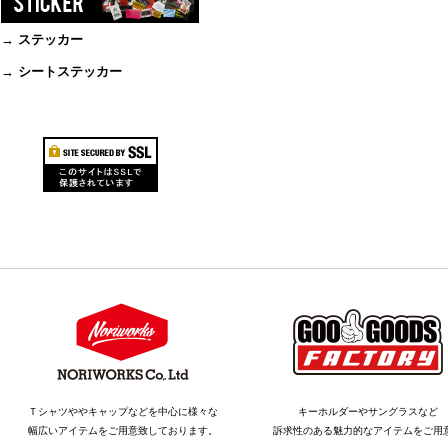
→ ステッカー
→ シートステッカー
Ｔシャツややキャップなどを中心に様々な
キーホルダーやサングラスなど
幅広いアイテムをご用意致しております。
訴求性のある魅力的なアイテムをご用