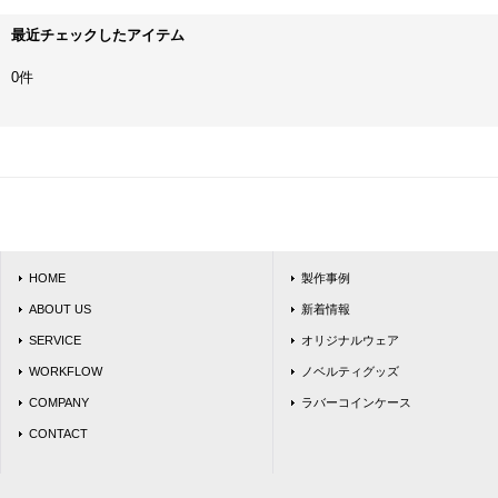
最近チェックしたアイテム
0件
HOME
製作事例
ABOUT US
新着情報
SERVICE
オリジナルウェア
WORKFLOW
ノベルティグッズ
COMPANY
ラバーコインケース
CONTACT