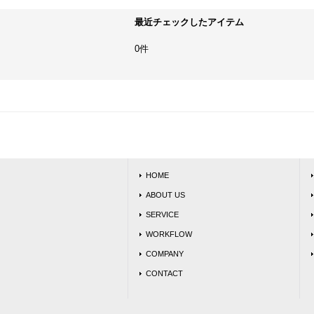
最近チェックしたアイテム
0件
HOME
ABOUT US
SERVICE
WORKFLOW
COMPANY
CONTACT