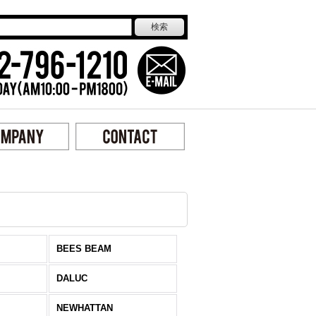
BEES BEAM
DALUC
NEWHATTAN