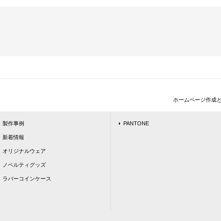
ホームページ作成
製作事例
PANTONE
新着情報
オリジナルウェア
ノベルティグッズ
ラバーコインケース