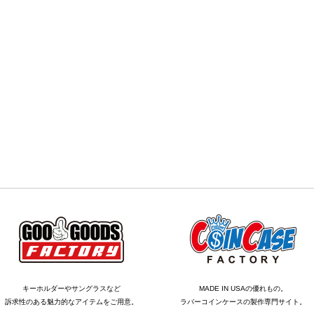
キーホルダーやサングラスなど
MADE IN USAの優れもの。
訴求性のある魅力的なアイテムをご用意。
ラバーコインケースの製作専門サイト。