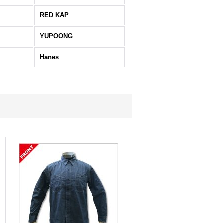
RED KAP
YUPOONG
Hanes