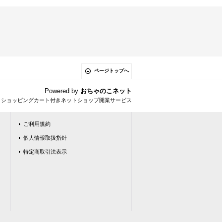
ページトップへ
Powered by
おちゃのこネット
とショッピングカート付きネットショップ開業サービス
ご利用規約
個人情報取扱指針
特定商取引法表示