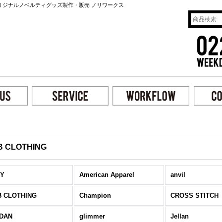
リジナルノベルティグッズ製作・販売 ノリワークス
B CLOTHING
MY
American Apparel
anvil
B CLOTHING
Champion
CROSS STITCH
LDAN
glimmer
Jellan