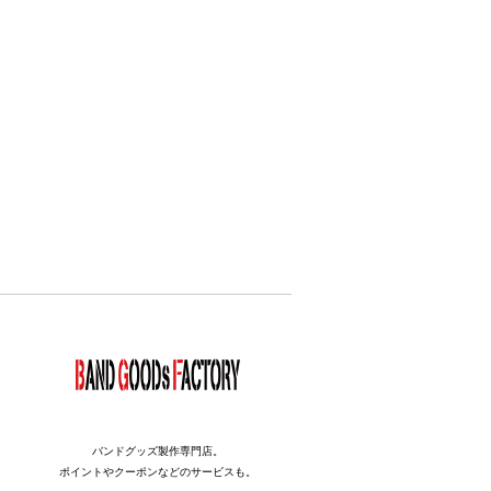
バンドグッズ製作専門店。
ポイントやクーポンなどのサービスも。