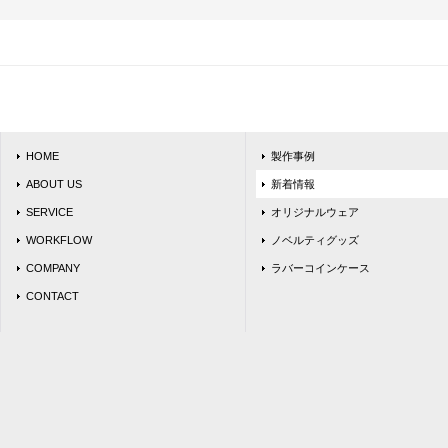
HOME
製作事例
ABOUT US
新着情報
SERVICE
オリジナルウェア
WORKFLOW
ノベルティグッズ
COMPANY
ラバーコインケース
CONTACT