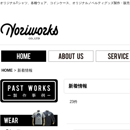
オリジナルTシャツ、各種ウェア、コインケース、オリジナルノベルティグッズ製作・販売
HOME
>
新着情報
新着情報
23
件