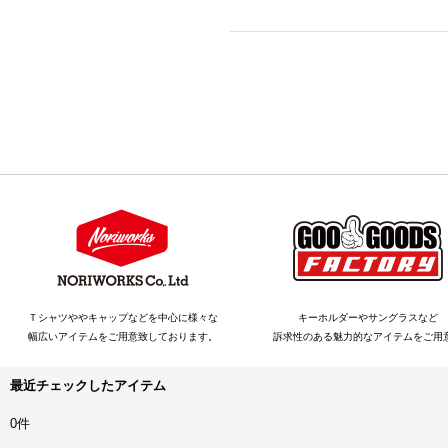
Ｔシャツややキャップなどを中心に様々な
キーホルダーやサングラスなど
幅広いアイテムをご用意致しております。
訴求性のある魅力的なアイテムをご用
最近チェックしたアイテム
0件