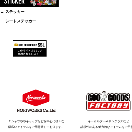
→ ステッカー
→ シートステッカー
Ｔシャツややキャップなどを中心に様々な
キーホルダーやサングラスなど
幅広いアイテムをご用意致しております。
訴求性のある魅力的なアイテムをご用