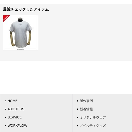
最近チェックしたアイテム
HOME
製作事例
ABOUT US
新着情報
SERVICE
オリジナルウェア
WORKFLOW
ノベルティグッズ