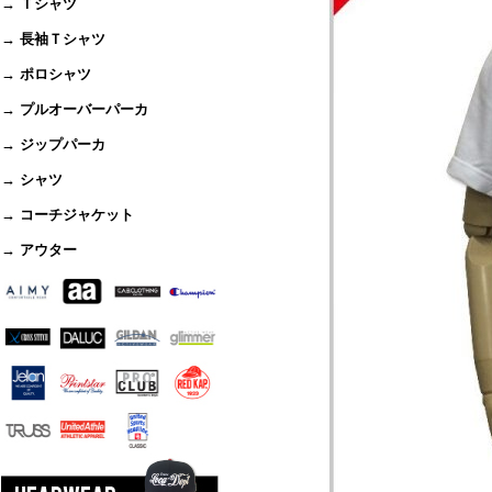
→ Ｔシャツ
→ 長袖Ｔシャツ
→ ポロシャツ
→ プルオーバーパーカ
→ ジップパーカ
→ シャツ
→ コーチジャケット
→ アウター