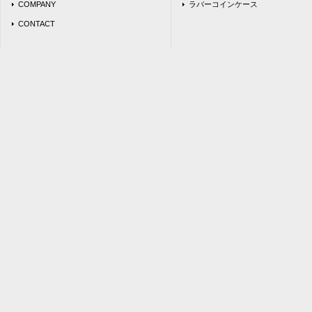
COMPANY
ラバーコインケース
CONTACT