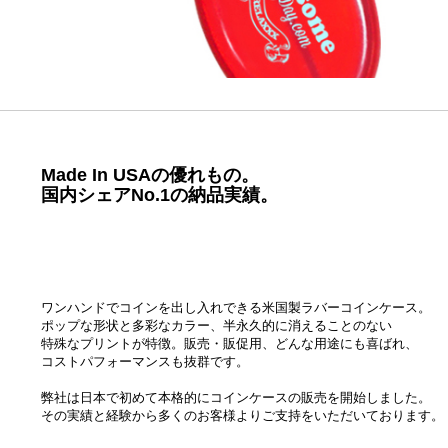
Made In USAの優れもの。
国内シェアNo.1の納品実績。
ワンハンドでコインを出し入れできる米国製ラバーコインケース。
ポップな形状と多彩なカラー、半永久的に消えることのない
特殊なプリントが特徴。販売・販促用、どんな用途にも喜ばれ、
コストパフォーマンスも抜群です。
弊社は日本で初めて本格的にコインケースの販売を開始しました。
その実績と経験から多くのお客様よりご支持をいただいております。