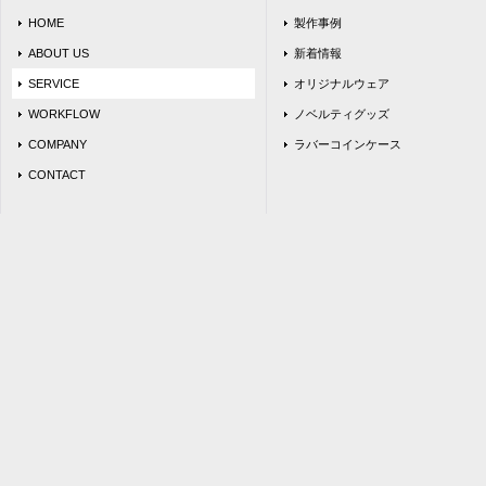
HOME
製作事例
ABOUT US
新着情報
SERVICE
オリジナルウェア
WORKFLOW
ノベルティグッズ
COMPANY
ラバーコインケース
CONTACT