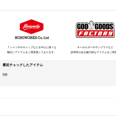
Ｔシャツややキャップなどを中心に様々な
キーホルダーやサングラスなど
幅広いアイテムをご用意致しております。
訴求性のある魅力的なアイテムをご用
最近チェックしたアイテム
0件