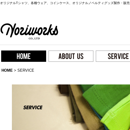
オリジナルTシャツ、各種ウェア、コインケース、オリジナルノベルティグッズ製作・販売
HOME
>
SERVICE