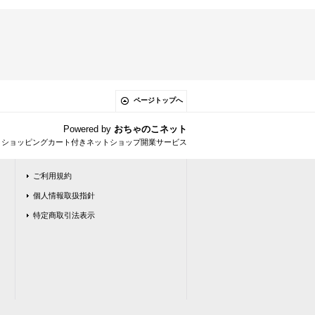
ページトップへ
Powered by
おちゃのこネット
とショッピングカート付きネットショップ開業サービス
ご利用規約
個人情報取扱指針
特定商取引法表示