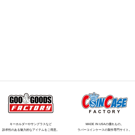
キーホルダーやサングラスなど
MADE IN USAの優れもの。
訴求性のある魅力的なアイテムをご用意。
ラバーコインケースの製作専門サイト。