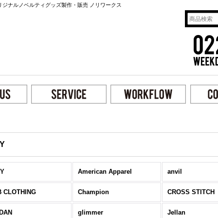
リジナルノベルティグッズ製作・販売 ノリワークス
Y
MY
American Apparel
anvil
B CLOTHING
Champion
CROSS STITCH
LDAN
glimmer
Jellan