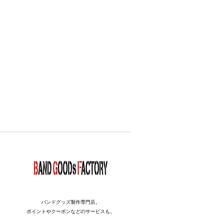
バンドグッズ製作専門店。
ポイントやクーポンなどのサービスも。