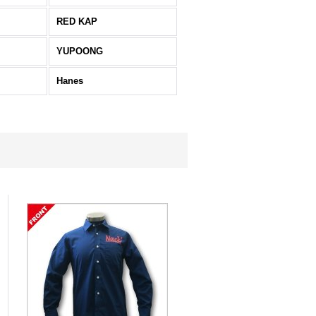
RED KAP
YUPOONG
Hanes