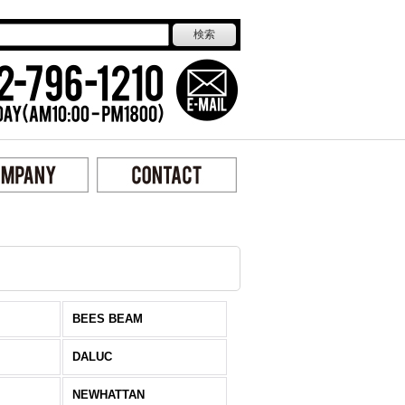
BEES BEAM
DALUC
NEWHATTAN