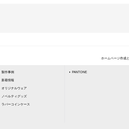
ホームページ作成
製作事例
PANTONE
新着情報
オリジナルウェア
ノベルティグッズ
ラバーコインケース