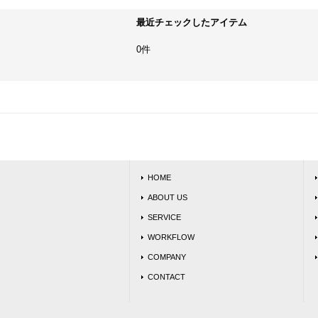
最近チェックしたアイテム
0件
HOME
ABOUT US
SERVICE
WORKFLOW
COMPANY
CONTACT