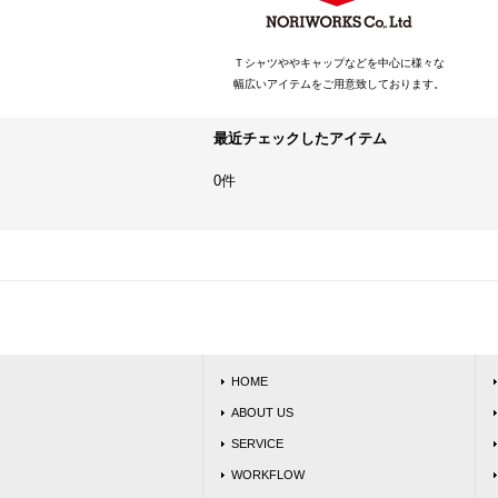
Ｔシャツややキャップなどを中心に様々な
幅広いアイテムをご用意致しております。
最近チェックしたアイテム
0件
HOME
ABOUT US
SERVICE
WORKFLOW