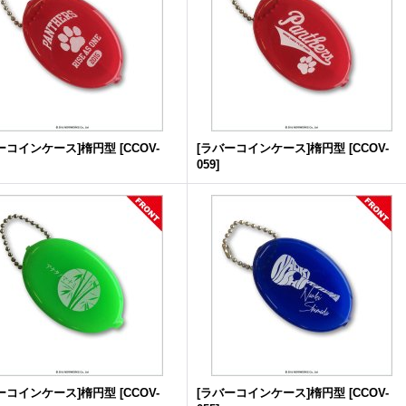
ーコインケース]楕円型
[
CCOV-
[ラバーコインケース]楕円型
[
CCOV-
059
]
ーコインケース]楕円型
[
CCOV-
[ラバーコインケース]楕円型
[
CCOV-