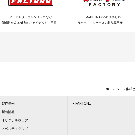
キーホルダーやサングラスなど
MADE IN USAの優れもの。
訴求性のある魅力的なアイテムをご用意。
ラバーコインケースの製作専門サイト。
ホームページ作成
製作事例
PANTONE
新着情報
オリジナルウェア
ノベルティグッズ