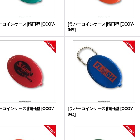
ーコインケース]楕円型
[
CCOV-
[ラバーコインケース]楕円型
[
CCOV-
049
]
ーコインケース]楕円型
[
CCOV-
[ラバーコインケース]楕円型
[
CCOV-
043
]