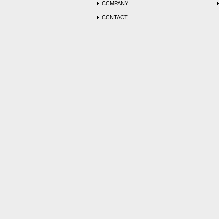
COMPANY
CONTACT