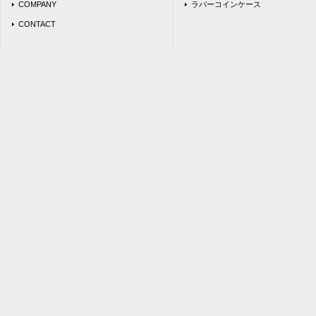
COMPANY
ラバーコインケース
CONTACT