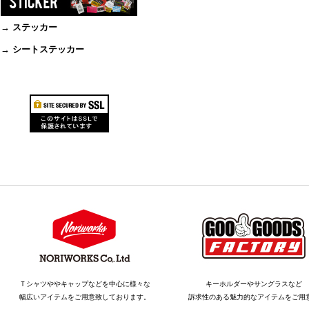
→ ステッカー
→ シートステッカー
Ｔシャツややキャップなどを中心に様々な
キーホルダーやサングラスなど
幅広いアイテムをご用意致しております。
訴求性のある魅力的なアイテムをご用