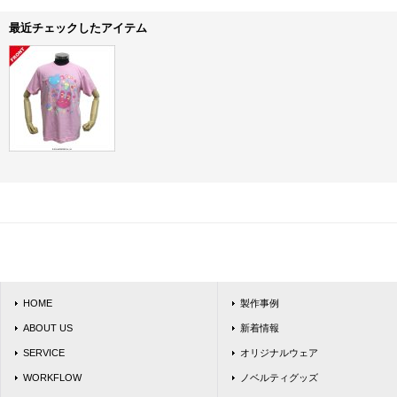
最近チェックしたアイテム
HOME
製作事例
ABOUT US
新着情報
SERVICE
オリジナルウェア
WORKFLOW
ノベルティグッズ