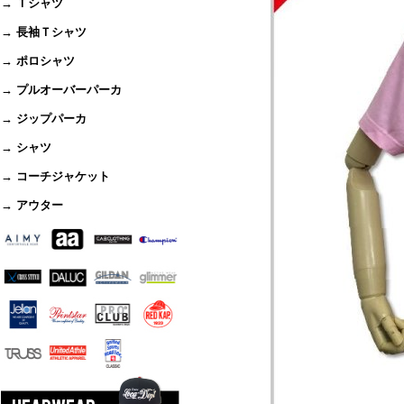
→ Ｔシャツ
→ 長袖Ｔシャツ
→ ポロシャツ
→ プルオーバーパーカ
→ ジップパーカ
→ シャツ
→ コーチジャケット
→ アウター