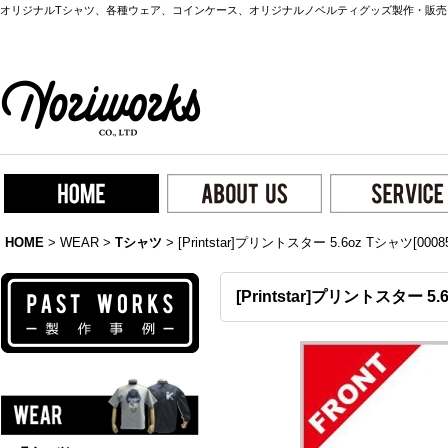
オリジナルTシャツ、各種ウェア、コインケース、オリジナルノベルティグッズ製作・販売
HOME
>
WEAR
>
Tシャツ
>
[Printstar]プリントスター 5.6oz Tシャツ[0008
[Printstar]プリントスター 5.