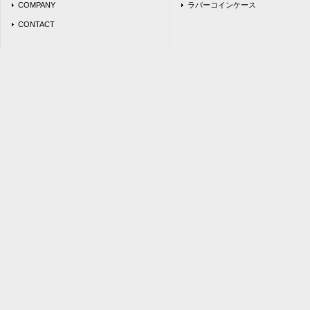
COMPANY
ラバーコインケース
CONTACT