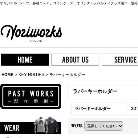
オリジナルTシャツ、各種ウェア、コインケース、オリジナルノベルティグッズ製作・販売
HOME
>
KEY HOLDER
>
ラバーキーホルダー
ラバーキーホルダー
ラバーキーホルダー
2D
並び順
: