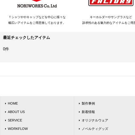
Ｔシャツややキャップなどを中心に様々な
キーホルダーやサングラスなど
幅広いアイテムをご用意致しております。
訴求性のある魅力的なアイテムをご用
最近チェックしたアイテム
0件
HOME
製作事例
ABOUT US
新着情報
SERVICE
オリジナルウェア
WORKFLOW
ノベルティグッズ