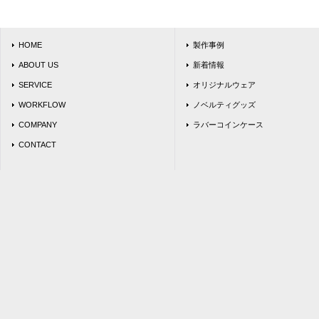
HOME
製作事例
ABOUT US
新着情報
SERVICE
オリジナルウェア
WORKFLOW
ノベルティグッズ
COMPANY
ラバーコインケース
CONTACT