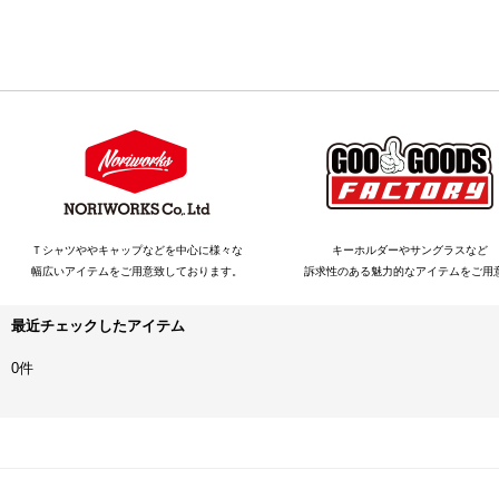
Ｔシャツややキャップなどを中心に様々な
キーホルダーやサングラスなど
幅広いアイテムをご用意致しております。
訴求性のある魅力的なアイテムをご用
最近チェックしたアイテム
0件