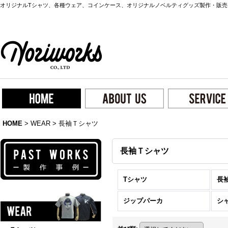
オリジナルTシャツ、各種ウェア、コインケース、オリジナルノベルティグッズ製作・販売
HOME
>
WEAR
>
長袖Ｔシャツ
長袖Ｔシャツ
Tシャツ
長
ジップパーカ
シ