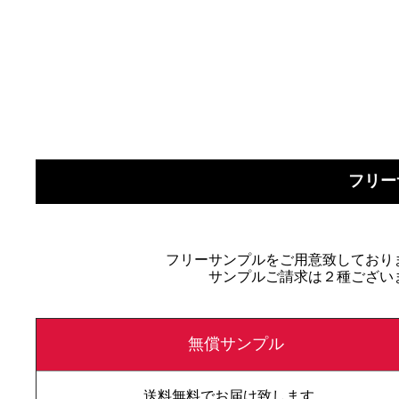
フリー
フリーサンプルをご用意致しており
サンプルご請求は２種ござい
無償サンプル
送料無料でお届け致します。