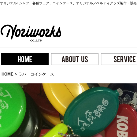
オリジナルTシャツ、各種ウェア、コインケース、オリジナルノベルティグッズ製作・販売
HOME
>
ラバーコインケース