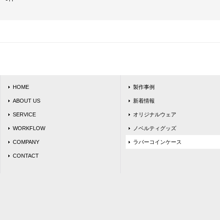
HOME
製作事例
ABOUT US
新着情報
SERVICE
オリジナルウェア
WORKFLOW
ノベルティグッズ
COMPANY
ラバーコインケース
CONTACT