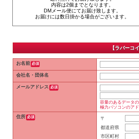
内容は2個までとなります。
DMメール便にてお届け致します。
お届けには数日掛かる場合がございます。