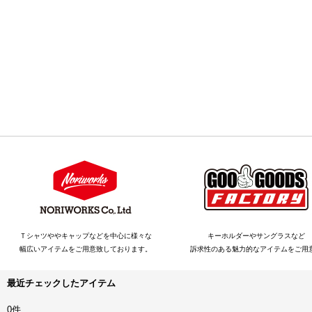
Ｔシャツややキャップなどを中心に様々な
キーホルダーやサングラスなど
幅広いアイテムをご用意致しております。
訴求性のある魅力的なアイテムをご用
最近チェックしたアイテム
0件