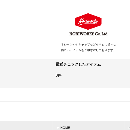
Ｔシャツややキャップなどを中心に様々な
幅広いアイテムをご用意致しております。
最近チェックしたアイテム
0件
HOME