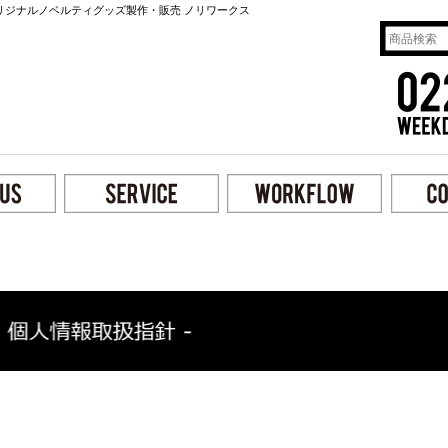
リジナルノベルティグッズ製作・販売 ノリワークス