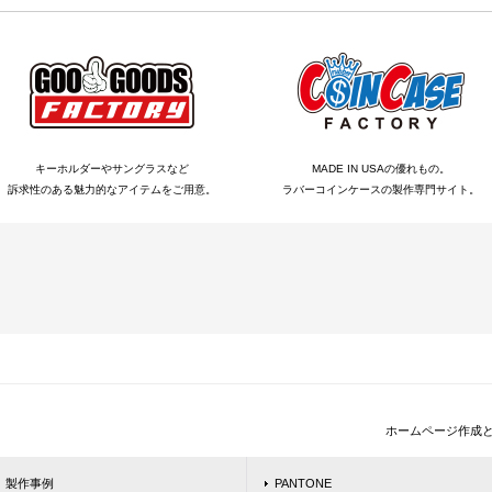
キーホルダーやサングラスなど
MADE IN USAの優れもの。
訴求性のある魅力的なアイテムをご用意。
ラバーコインケースの製作専門サイト。
ホームページ作成
製作事例
PANTONE