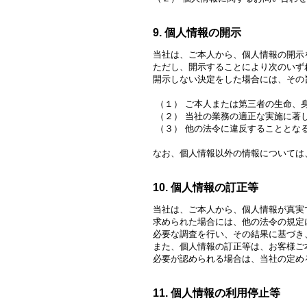
9. 個人情報の開示
当社は、ご本人から、個人情報の開示
ただし、開示することにより次のいず
開示しない決定をした場合には、その
（１） ご本人または第三者の生命、
（２） 当社の業務の適正な実施に著
（３） 他の法令に違反することとな
なお、個人情報以外の情報については
10. 個人情報の訂正等
当社は、ご本人から、個人情報が真実
求められた場合には、他の法令の規定
必要な調査を行い、その結果に基づき
また、個人情報の訂正等は、お客様ご
必要が認められる場合は、当社の定め
11. 個人情報の利用停止等