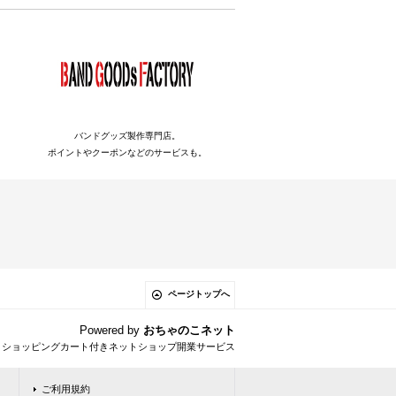
バンドグッズ製作専門店。
ポイントやクーポンなどのサービスも。
ページトップへ
Powered by
おちゃのこネット
とショッピングカート付きネットショップ開業サービス
ご利用規約