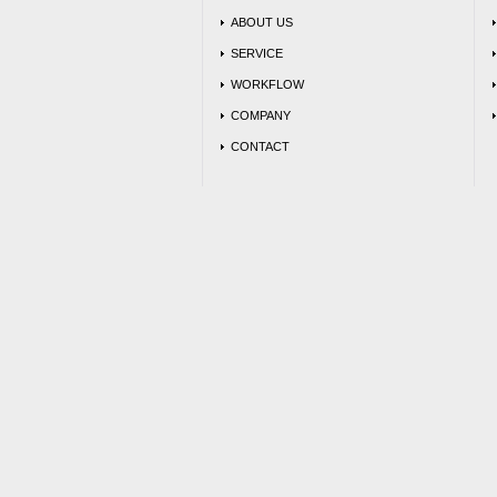
ABOUT US
SERVICE
WORKFLOW
COMPANY
CONTACT