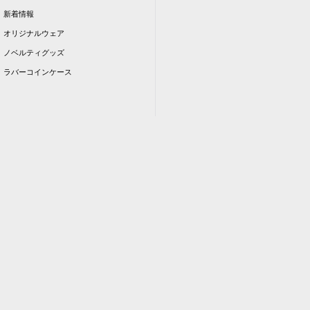
新着情報
オリジナルウェア
ノベルティグッズ
ラバーコインケース