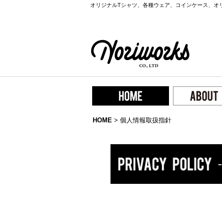
オリジナルTシャツ、各種ウェア、コインケース、オ
HOME
>
個人情報取扱指針