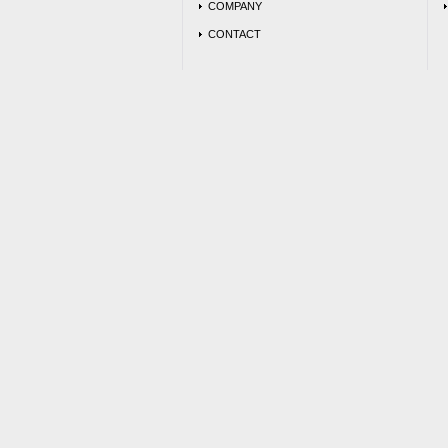
COMPANY
CONTACT