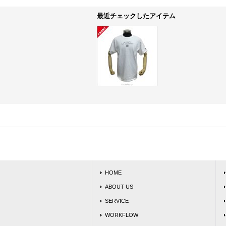
最近チェックしたアイテム
HOME
ABOUT US
SERVICE
WORKFLOW