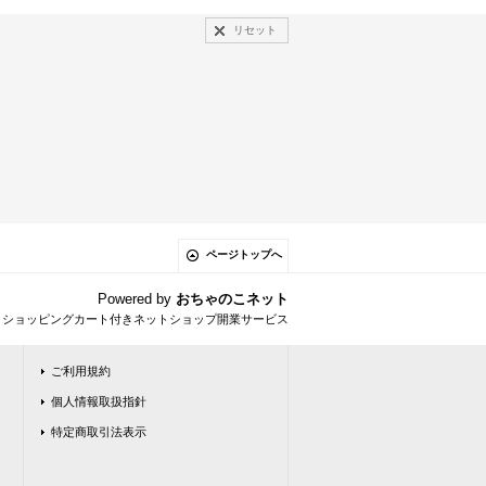
リセット
ページトップへ
Powered by
おちゃのこネット
とショッピングカート付きネットショップ開業サービス
ご利用規約
個人情報取扱指針
特定商取引法表示