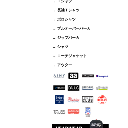
→ Ｔシャツ
→ 長袖Ｔシャツ
→ ポロシャツ
→ プルオーバーパーカ
→ ジップパーカ
→ シャツ
→ コーチジャケット
→ アウター