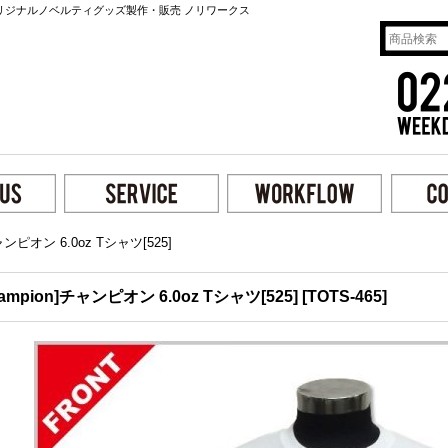
リジナルノベルティグッズ製作・販売 ノリワークス
チャンピオン 6.0oz Tシャツ[525]
hampion]チャンピオン 6.0oz Tシャツ[525]
[
TOTS-465
]