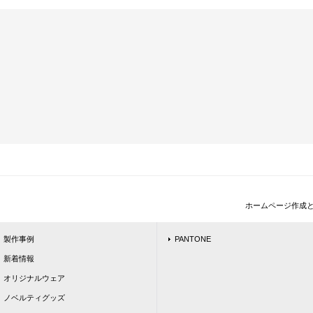
ホームページ作成
製作事例
PANTONE
新着情報
オリジナルウェア
ノベルティグッズ