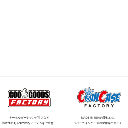
キーホルダーやサングラスなど
MADE IN USAの優れもの。
訴求性のある魅力的なアイテムをご用意。
ラバーコインケースの製作専門サイト。