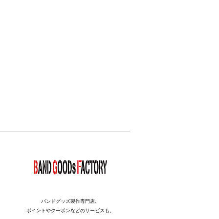
バンドグッズ製作専門店。
ポイントやクーポンなどのサービスも。