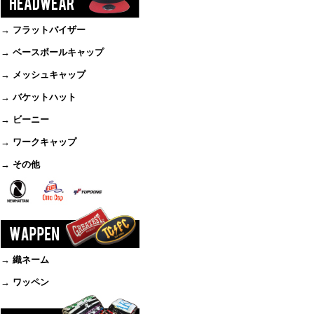
→ フラットバイザー
→ ベースボールキャップ
→ メッシュキャップ
→ バケットハット
→ ビーニー
→ ワークキャップ
→ その他
→ 織ネーム
→ ワッペン