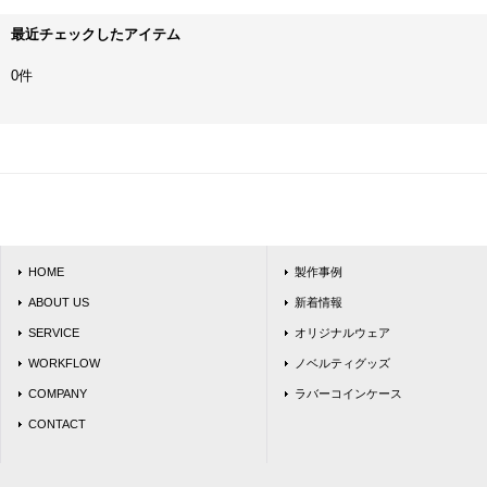
最近チェックしたアイテム
0件
HOME
製作事例
ABOUT US
新着情報
SERVICE
オリジナルウェア
WORKFLOW
ノベルティグッズ
COMPANY
ラバーコインケース
CONTACT