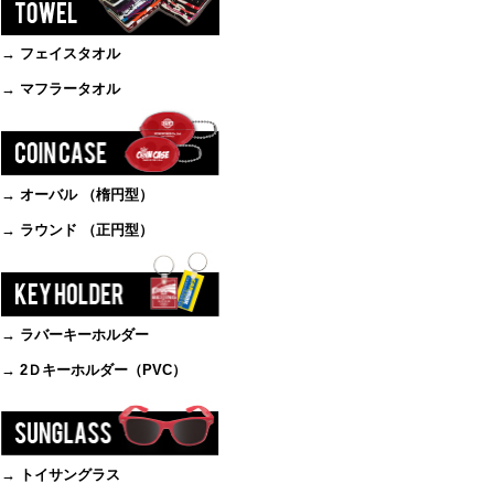
→ フェイスタオル
→ マフラータオル
→ オーバル （楕円型）
→ ラウンド （正円型）
→ ラバーキーホルダー
→ 2Ｄキーホルダー（PVC）
→ トイサングラス