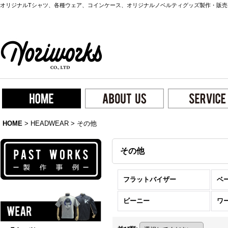
オリジナルTシャツ、各種ウェア、コインケース、オリジナルノベルティグッズ製作・販売
HOME
>
HEADWEAR
>
その他
その他
フラットバイザー
ベ
ビーニー
ワ