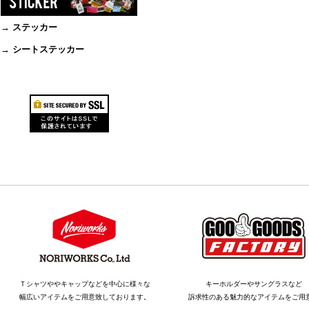
→ ステッカー
→ シートステッカー
Ｔシャツややキャップなどを中心に様々な
キーホルダーやサングラスなど
幅広いアイテムをご用意致しております。
訴求性のある魅力的なアイテムをご用