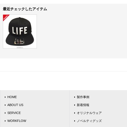
最近チェックしたアイテム
HOME
製作事例
ABOUT US
新着情報
SERVICE
オリジナルウェア
WORKFLOW
ノベルティグッズ