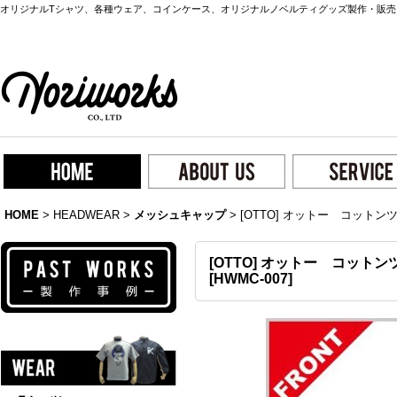
オリジナルTシャツ、各種ウェア、コインケース、オリジナルノベルティグッズ製作・販売
HOME
>
HEADWEAR
>
メッシュキャップ
>
[OTTO] オットー コットン
[OTTO] オットー コット
[
HWMC-007
]