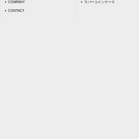
COMPANY
ラバーコインケース
CONTACT