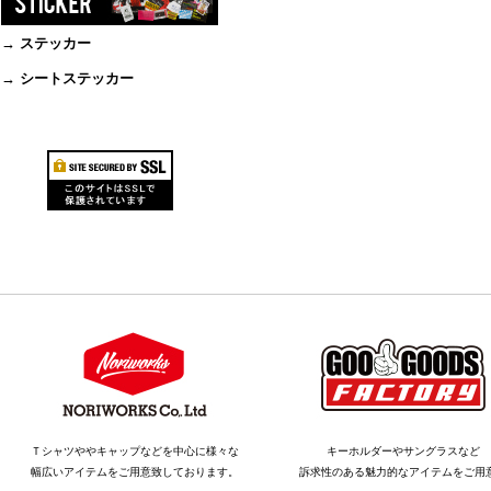
→ ステッカー
→ シートステッカー
Ｔシャツややキャップなどを中心に様々な
キーホルダーやサングラスなど
幅広いアイテムをご用意致しております。
訴求性のある魅力的なアイテムをご用